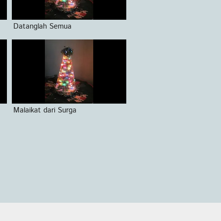
Datanglah Semua
Malaikat dari Surga