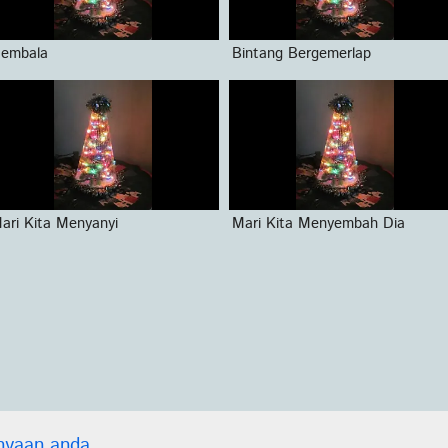
embala
Bintang Bergemerlap
ari Kita Menyanyi
Mari Kita Menyembah Dia
nyaan anda